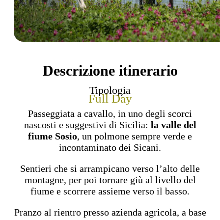
Descrizione itinerario
Tipologia
Full Day
Passeggiata a cavallo, in uno degli scorci
nascosti e suggestivi di Sicilia:
la valle del
fiume Sosio
, un polmone sempre verde e
incontaminato dei Sicani.
Sentieri che si arrampicano verso l’alto delle
montagne, per poi tornare giù al livello del
fiume e scorrere assieme verso il basso.
Pranzo al rientro presso azienda agricola, a base